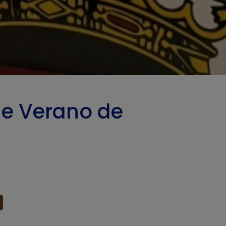
de Verano de