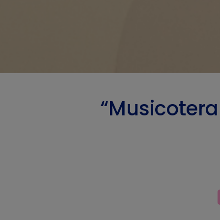
“Musicotera