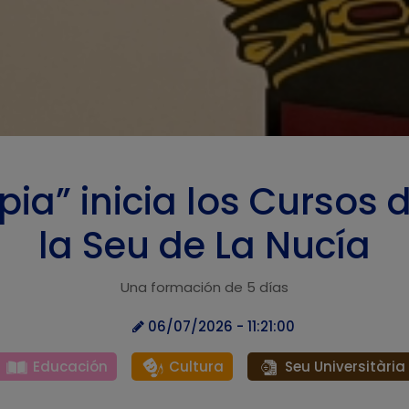
pia” inicia los Cursos 
la Seu de La Nucía
Una formación de 5 días
06/07/2026 - 11:21:00
Educación
Cultura
Seu Universitària