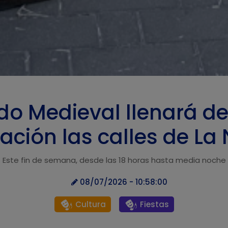
do Medieval llenará de
ción las calles de La
Este fin de semana, desde las 18 horas hasta media noche
08/07/2026 - 10:58:00
Cultura
Fiestas