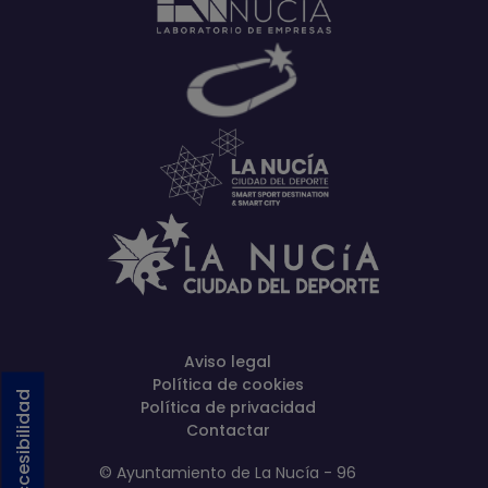
Aviso legal
Política de cookies
Activar accesibilidad
Política de privacidad
Contactar
© Ayuntamiento de La Nucía - 96