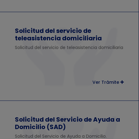
Solicitud del servicio de
teleasistencia domiciliaria
Solicitud del servicio de teleasistencia domiciliaria
Ver Trámite
Solicitud del Servicio de Ayuda a
Domicilio (SAD)
Solicitud del Servicio de Ayuda a Domicilio.