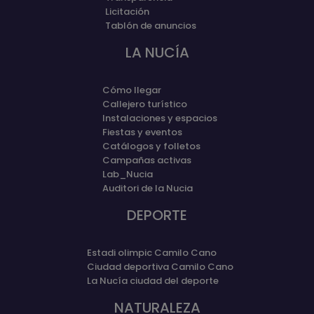
Licitación
Tablón de anuncios
LA NUCÍA
Cómo llegar
Callejero turístico
Instalaciones y espacios
Fiestas y eventos
Catálogos y folletos
Campañas activas
Lab_Nucia
Auditori de la Nucia
DEPORTE
Estadi olimpic Camilo Cano
Ciudad deportiva Camilo Cano
La Nucía ciudad del deporte
NATURALEZA