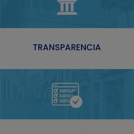
TRANSPARENCIA