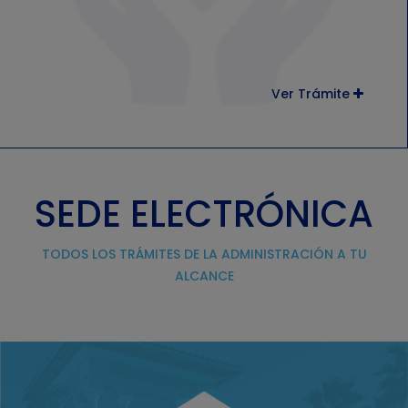
Ver Trámite
SEDE ELECTRÓNICA
TODOS LOS TRÁMITES DE LA ADMINISTRACIÓN A TU
ALCANCE