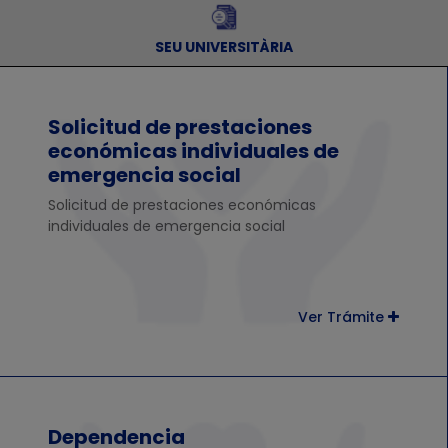
SEU UNIVERSITÀRIA
Solicitud de prestaciones
económicas individuales de
emergencia social
Solicitud de prestaciones económicas
individuales de emergencia social
Ver Trámite
Dependencia