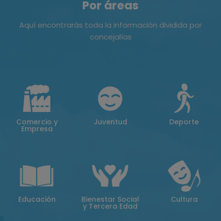
Por áreas
Aquí encontrarás toda la información dividida por
concejalías
Comercio y
Juventud
Deporte
Empresa
Educación
Bienestar Social
Cultura
y Tercera Edad