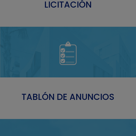
LICITACIÓN
TABLÓN DE ANUNCIOS