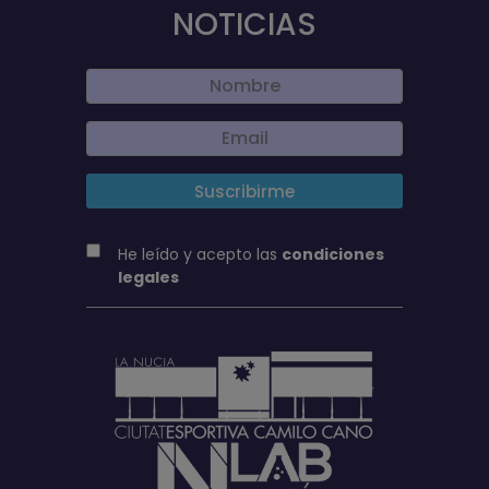
NOTICIAS
He leído y acepto las
condiciones
legales