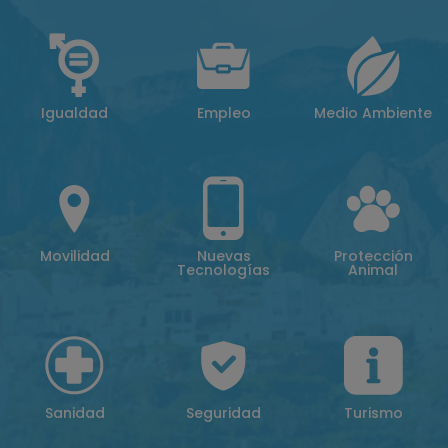
Igualdad
Empleo
Medio Ambiente
Movilidad
Nuevas
Protección
Tecnologías
Animal
Sanidad
Seguridad
Turismo