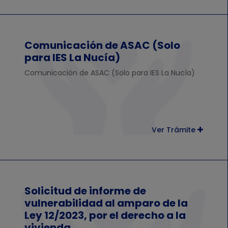
Comunicación de ASAC (Solo
para IES La Nucía)
Comunicación de ASAC (Solo para IES La Nucía)
Ver Trámite
Solicitud de informe de
vulnerabilidad al amparo de la
Ley 12/2023, por el derecho a la
vivienda