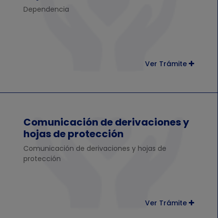
Dependencia
Ver Trámite
Comunicación de derivaciones y
hojas de protección
Comunicación de derivaciones y hojas de
protección
Ver Trámite