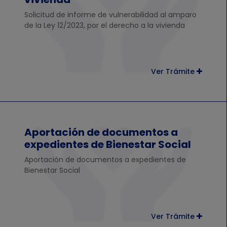
Solicitud de informe de vulnerabilidad al amparo
de la Ley 12/2023, por el derecho a la vivienda
Ver Trámite
Aportación de documentos a
expedientes de Bienestar Social
Aportación de documentos a expedientes de
Bienestar Social
Ver Trámite