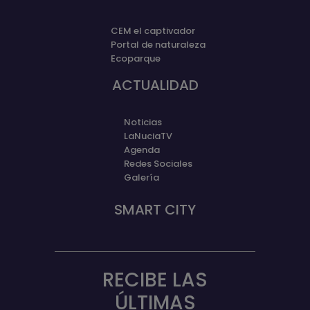
CEM el captivador
Portal de naturaleza
Ecoparque
ACTUALIDAD
Noticias
LaNuciaTV
Agenda
Redes Sociales
Galería
SMART CITY
RECIBE LAS
ÚLTIMAS