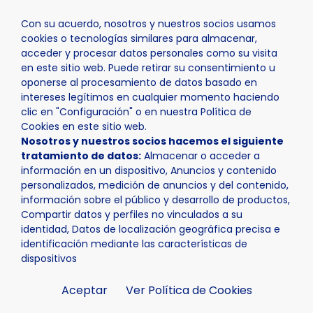
Con su acuerdo, nosotros y nuestros socios usamos
cookies o tecnologías similares para almacenar,
acceder y procesar datos personales como su visita
en este sitio web. Puede retirar su consentimiento u
oponerse al procesamiento de datos basado en
Inicio
Ayuntamiento
Trámites
intereses legítimos en cualquier momento haciendo
clic en "Configuración" o en nuestra Política de
Cookies en este sitio web.
Nosotros y nuestros socios hacemos el siguiente
tratamiento de datos:
Almacenar o acceder a
información en un dispositivo, Anuncios y contenido
personalizados, medición de anuncios y del contenido,
Trámites
información sobre el público y desarrollo de productos,
Compartir datos y perfiles no vinculados a su
identidad, Datos de localización geográfica precisa e
identificación mediante las características de
dispositivos
Aceptar
Ver Política de Cookies