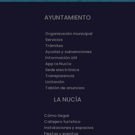
AYUNTAMIENTO
Organización municipal
Servicios
Trámites
Ayudas y subvenciones
Información útil
App la Nucía
Sede electrónica
Transparencia
Licitación
Tablón de anuncios
LA NUCÍA
Cómo llegar
Callejero turístico
Instalaciones y espacios
Fiestas y eventos