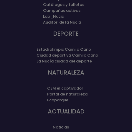
Catálogos y folletos
Campañas activas
Lab_Nucia
Auditori de la Nucia
DEPORTE
Estadi olimpic Camilo Cano
Ciudad deportiva Camilo Cano
La Nucía ciudad del deporte
NATURALEZA
CEM el captivador
Portal de naturaleza
Ecoparque
ACTUALIDAD
Noticias