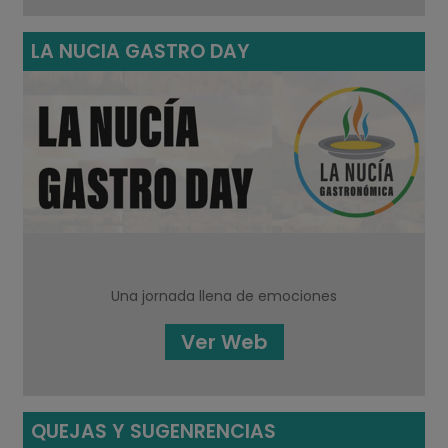
LA NUCIA GASTRO DAY
Una jornada llena de emociones
Ver Web
QUEJAS Y SUGENRENCIAS