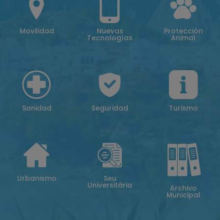
Movilidad
Nuevas
Protección
Tecnologías
Animal
Sanidad
Seguridad
Turismo
Urbanismo
Seu
Universitària
Archivo
Municipal