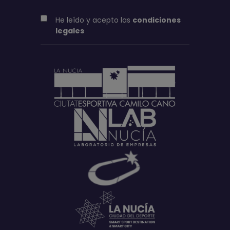
He leído y acepto las
condiciones
legales