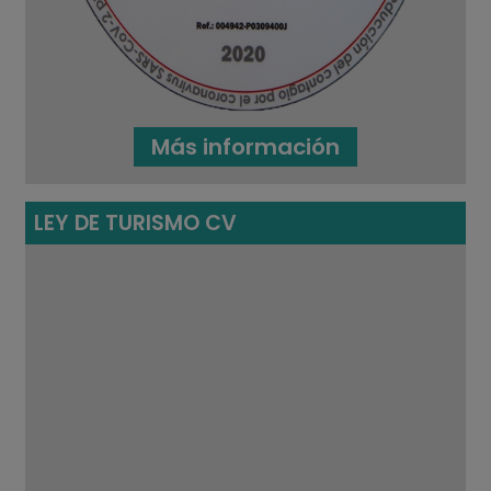
Más información
LEY DE TURISMO CV