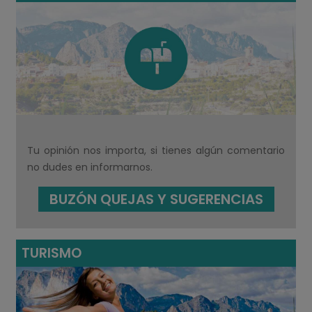
Tu opinión nos importa, si tienes algún comentario
no dudes en informarnos.
BUZÓN QUEJAS Y SUGERENCIAS
TURISMO