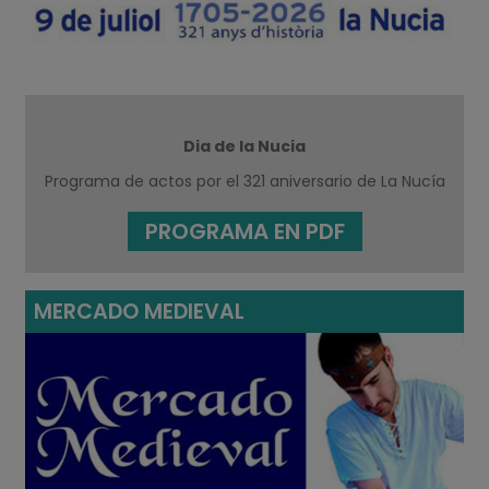
Dia de la Nucia
Programa de actos por el 321 aniversario de La Nucía
PROGRAMA EN PDF
MERCADO MEDIEVAL