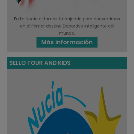
En La Nucía estamos trabajando para convertirnos
en el Primer destino Deportivo Inteligente del
mundo.
Más información
SELLO TOUR AND KIDS