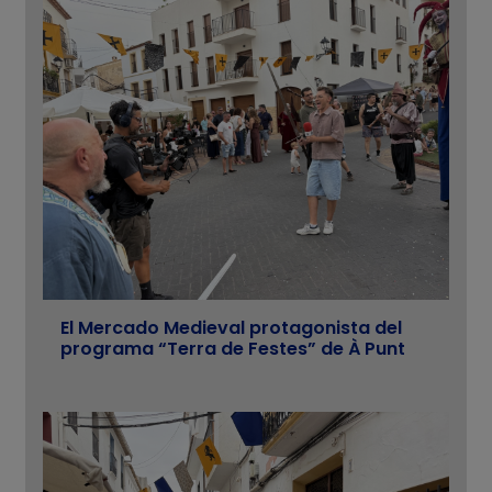
El Mercado Medieval protagonista del
programa “Terra de Festes” de À Punt