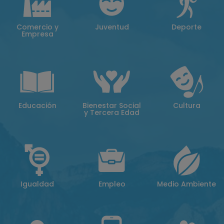
Comercio y
Juventud
Deporte
Empresa
Educación
Bienestar Social
Cultura
y Tercera Edad
Igualdad
Empleo
Medio Ambiente