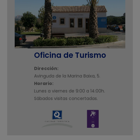
Oficina de Turismo
Dirección:
Avinguda de la Marina Baixa, 5.
Horario:
Lunes a viernes de 9:00 a 14:00h.
Sábados visitas concertadas.