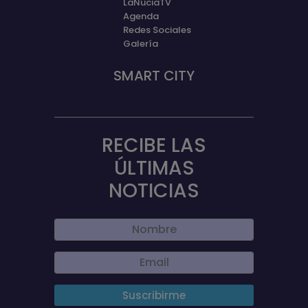
LaNuciaTV
Agenda
Redes Sociales
Galería
SMART CITY
RECIBE LAS
ÚLTIMAS
NOTICIAS