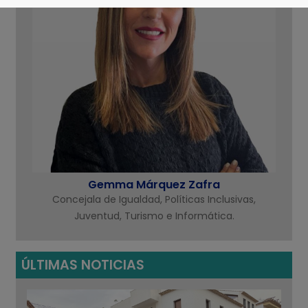
Gemma Márquez Zafra
Concejala de Igualdad, Políticas Inclusivas,
Juventud, Turismo e Informática.
ÚLTIMAS NOTICIAS