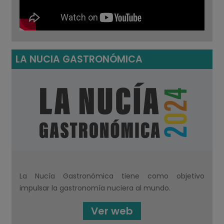
LA NUCIA GASTRONÓMICA
La Nucía Gastronómica tiene como objetivo
impulsar la gastronomía nuciera al mundo.
Ver web