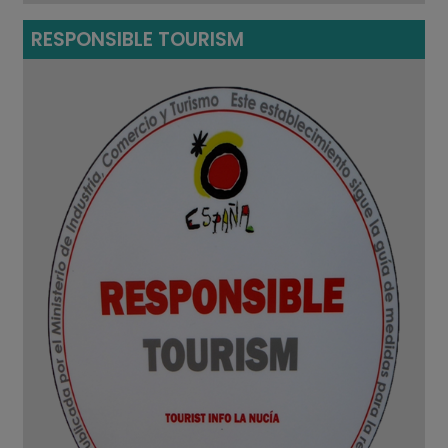
RESPONSIBLE TOURISM