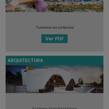
Turismo en La Nucía
Ver PDF
ARQUITECTURA
Turismo Arquitectónico