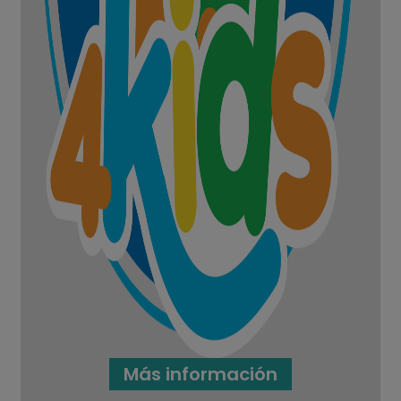
Más información