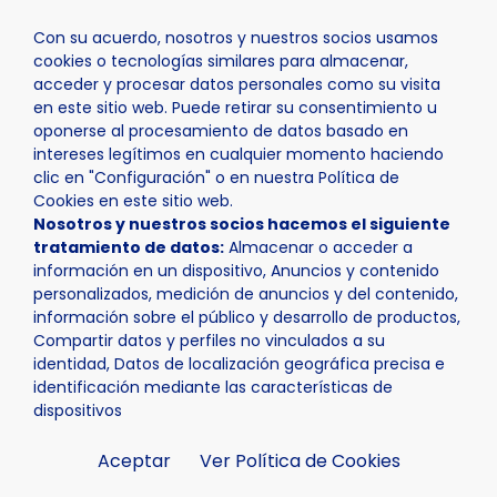
Con su acuerdo, nosotros y nuestros socios usamos
cookies o tecnologías similares para almacenar,
acceder y procesar datos personales como su visita
en este sitio web. Puede retirar su consentimiento u
oponerse al procesamiento de datos basado en
Inicio
Turismo
intereses legítimos en cualquier momento haciendo
clic en "Configuración" o en nuestra Política de
Cookies en este sitio web.
Nosotros y nuestros socios hacemos el siguiente
tratamiento de datos:
Almacenar o acceder a
información en un dispositivo, Anuncios y contenido
TURISMO
personalizados, medición de anuncios y del contenido,
información sobre el público y desarrollo de productos,
Compartir datos y perfiles no vinculados a su
identidad, Datos de localización geográfica precisa e
identificación mediante las características de
dispositivos
Aceptar
Ver Política de Cookies