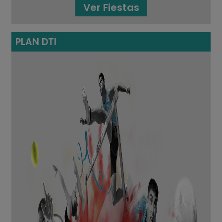
Ver Fiestas
PLAN DTI