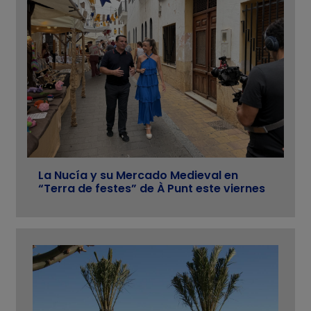
La Nucía y su Mercado Medieval en
“Terra de festes” de À Punt este viernes