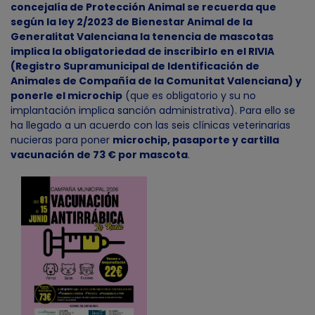
concejalía de Protección Animal se recuerda que
según la ley 2/2023 de Bienestar Animal de la
Generalitat Valenciana la tenencia de mascotas
implica la obligatoriedad de inscribirlo en el RIVIA
(Registro Supramunicipal de Identificación de
Animales de Compañía de la Comunitat Valenciana) y
ponerle el microchip
(que es obligatorio y su no
implantación implica sanción administrativa). Para ello se
ha llegado a un acuerdo con las seis clínicas veterinarias
nucieras para poner
microchip, pasaporte y cartilla
vacunación de 73 € por mascota
.