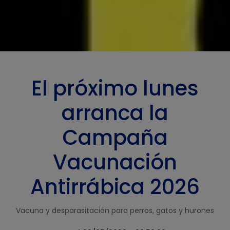
El próximo lunes
arranca la
Campaña
Vacunación
Antirrábica 2026
Vacuna y desparasitación para perros, gatos y hurones