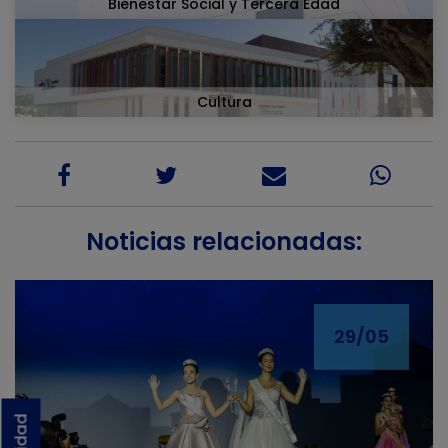
Bienestar Social y Tercera Edad
Cultura
Noticias relacionadas:
29/05