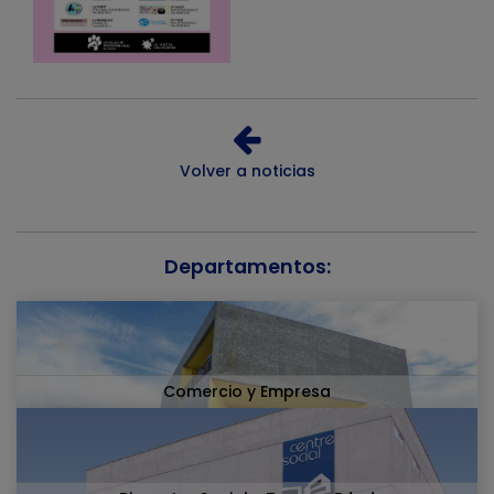
Volver a noticias
Departamentos:
Comercio y Empresa