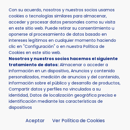
Con su acuerdo, nosotros y nuestros socios usamos
cookies o tecnologías similares para almacenar,
acceder y procesar datos personales como su visita
en este sitio web. Puede retirar su consentimiento u
oponerse al procesamiento de datos basado en
Inicio
Actualidad
Agenda
Pruebas EBAU
intereses legítimos en cualquier momento haciendo
clic en "Configuración" o en nuestra Política de
Cookies en este sitio web.
Nosotros y nuestros socios hacemos el siguiente
tratamiento de datos:
Almacenar o acceder a
información en un dispositivo, Anuncios y contenido
personalizados, medición de anuncios y del contenido,
información sobre el público y desarrollo de productos,
Compartir datos y perfiles no vinculados a su
identidad, Datos de localización geográfica precisa e
identificación mediante las características de
dispositivos
Aceptar
Ver Política de Cookies