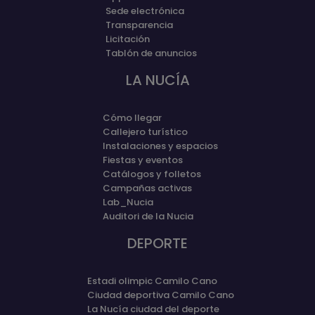
Sede electrónica
Transparencia
Licitación
Tablón de anuncios
LA NUCÍA
Cómo llegar
Callejero turístico
Instalaciones y espacios
Fiestas y eventos
Catálogos y folletos
Campañas activas
Lab_Nucia
Auditori de la Nucia
DEPORTE
Estadi olimpic Camilo Cano
Ciudad deportiva Camilo Cano
La Nucía ciudad del deporte