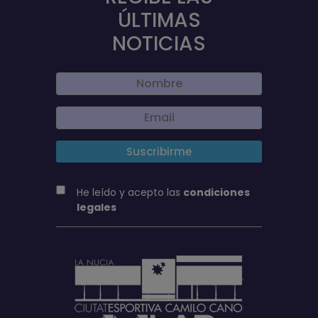
ÚLTIMAS
NOTICIAS
He leído y acepto las
condiciones
legales