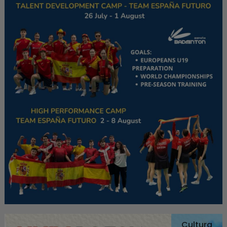
Cultura