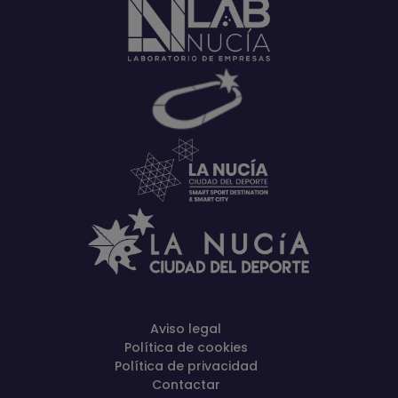
Aviso legal
Política de cookies
Política de privacidad
Contactar