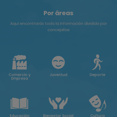
Por áreas
Aquí encontrarás toda la información dividida por
concejalías
Comercio y
Juventud
Deporte
Empresa
Educación
Bienestar Social
Cultura