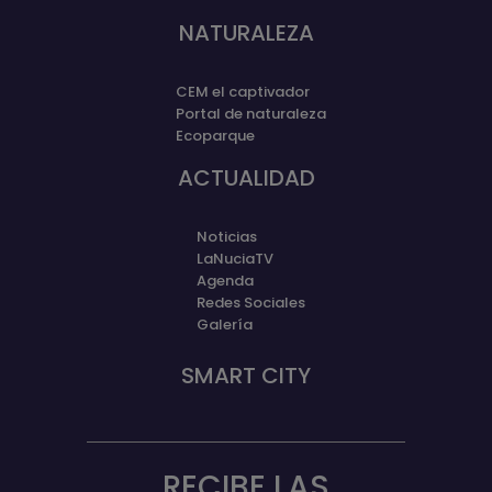
NATURALEZA
CEM el captivador
Portal de naturaleza
Ecoparque
ACTUALIDAD
Noticias
LaNuciaTV
Agenda
Redes Sociales
Galería
SMART CITY
RECIBE LAS