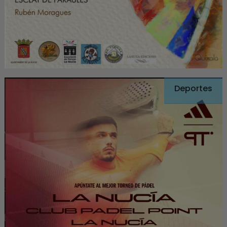
Deportes