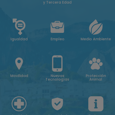
y Tercera Edad
Igualdad
Empleo
Medio Ambiente
Movilidad
Nuevas
Protección
Tecnologías
Animal