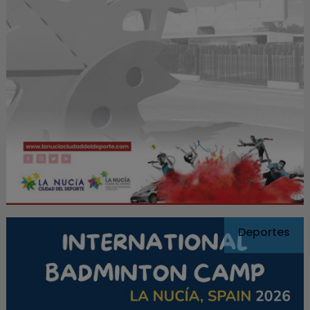
Deportes