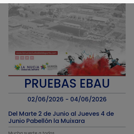
PRUEBAS EBAU
02/06/2026 - 04/06/2026
Del Marte 2 de Junio al Jueves 4 de
Junio Pabellón la Muixara
Mucha suerte a todos