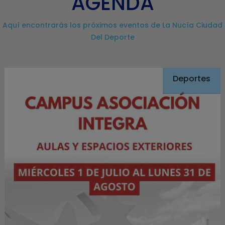
AGENDA
Aquí encontrarás los próximos eventos de La Nucía Ciudad
Del Deporte
Deportes